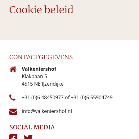
Cookie beleid
CONTACTGEGEVENS
Valkeniershof
Klakbaan 5
4515 NE IJzendijke
+31 (0)6 48450977
of
+31 (0)6 55904749
info@valkeniershof.nl
SOCIAL MEDIA